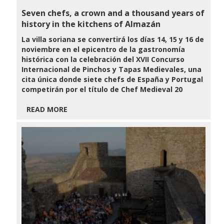
Seven chefs, a crown and a thousand years of
history in the kitchens of Almazán
La villa soriana se convertirá los días 14, 15 y 16 de
noviembre en el epicentro de la gastronomía
histórica con la celebración del XVII Concurso
Internacional de Pinchos y Tapas Medievales, una
cita única donde siete chefs de España y Portugal
competirán por el título de Chef Medieval 20
READ MORE