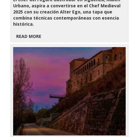
Urbano, aspira a convertirse en el Chef Medieval
2025 con su creación Alter Ego, una tapa que
combina técnicas contemporáneas con esencia
histórica.
READ MORE