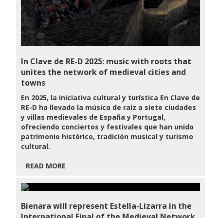
In Clave de RE-D 2025: music with roots that
unites the network of medieval cities and
towns
En 2025, la iniciativa cultural y turística En Clave de
RE-D ha llevado la música de raíz a siete ciudades
y villas medievales de España y Portugal,
ofreciendo conciertos y festivales que han unido
patrimonio histórico, tradición musical y turismo
cultural.
READ MORE
Bienara will represent Estella-Lizarra in the
International Final of the Medieval Network