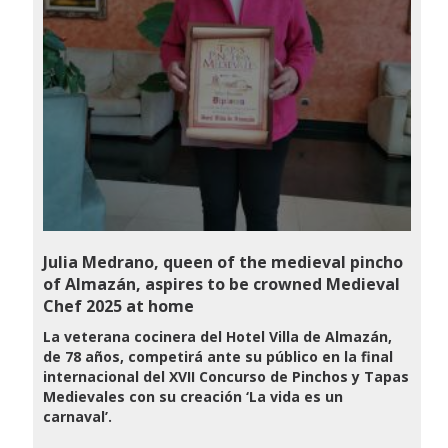
Julia Medrano, queen of the medieval pincho
of Almazán, aspires to be crowned Medieval
Chef 2025 at home
La veterana cocinera del Hotel Villa de Almazán,
de 78 años, competirá ante su público en la final
internacional del XVII Concurso de Pinchos y Tapas
Medievales con su creación ‘La vida es un
carnaval’.