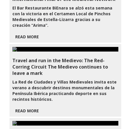
El Bar Restaurante BiEnara se alzó esta semana
con la victoria en el Certamen Local de Pinchos
Medievales de Estella-Lizarra gracias a su
creación “Arima”.
READ MORE
Travel and run in the Medievo: The Red-
Corring Circuit The Medievo continues to
leave a mark
La Red de Ciudades y Villas Medievales invita este
verano a descubrir destinos monumentales de la
Península Ibérica practicando deporte en sus
recintos históricos.
READ MORE