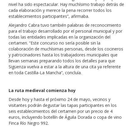
nivel ha sido espectacular. Hay muchísimo trabajo detrás de
cada elaboración y merece la pena recorrer todos los
establecimientos participantes”, afirmaba.
Alejandro Cabra tuvo también palabras de reconocimiento
para el trabajo desarrollado por el personal municipal y por
todas las entidades implicadas en la organización del
certamen. “Este concurso no sería posible sin la
colaboración de muchísimas personas, desde los cocineros
y patrocinadores hasta los trabajadores municipales que
llevan semanas preparando todos los detalles para que
Sigüenza vuelva a estar a la altura de una cita ya referente
en toda Castilla-La Mancha”, concluía.
La ruta medieval comienza hoy
Desde hoy y hasta el próximo 24 de mayo, vecinos y
visitantes podrán degustar las tapas participantes en los
seis establecimientos del certamen por un precio de 4
euros, incluyendo botellín de Águila Dorada o copa de vino
Finca Río Negro 992.