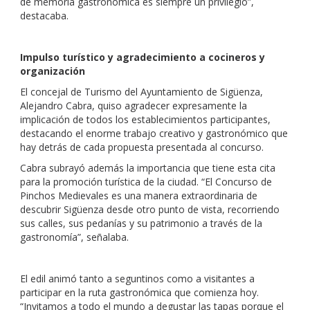
de memoria gastronómica es siempre un privilegio”,
destacaba.
Impulso turístico y agradecimiento a cocineros y
organización
El concejal de Turismo del Ayuntamiento de Sigüenza,
Alejandro Cabra, quiso agradecer expresamente la
implicación de todos los establecimientos participantes,
destacando el enorme trabajo creativo y gastronómico que
hay detrás de cada propuesta presentada al concurso.
Cabra subrayó además la importancia que tiene esta cita
para la promoción turística de la ciudad. “El Concurso de
Pinchos Medievales es una manera extraordinaria de
descubrir Sigüenza desde otro punto de vista, recorriendo
sus calles, sus pedanías y su patrimonio a través de la
gastronomía”, señalaba.
El edil animó tanto a seguntinos como a visitantes a
participar en la ruta gastronómica que comienza hoy.
“Invitamos a todo el mundo a degustar las tapas porque el