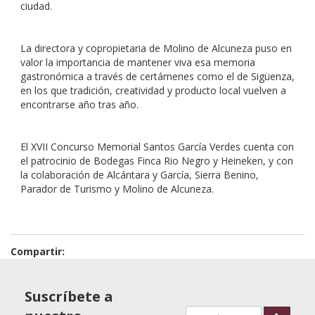
ciudad.
La directora y copropietaria de Molino de Alcuneza puso en
valor la importancia de mantener viva esa memoria
gastronómica a través de certámenes como el de Sigüenza,
en los que tradición, creatividad y producto local vuelven a
encontrarse año tras año.
El XVII Concurso Memorial Santos García Verdes cuenta con
el patrocinio de Bodegas Finca Rio Negro y Heineken, y con
la colaboración de Alcántara y García, Sierra Benino,
Parador de Turismo y Molino de Alcuneza.
Compartir:
Suscríbete a