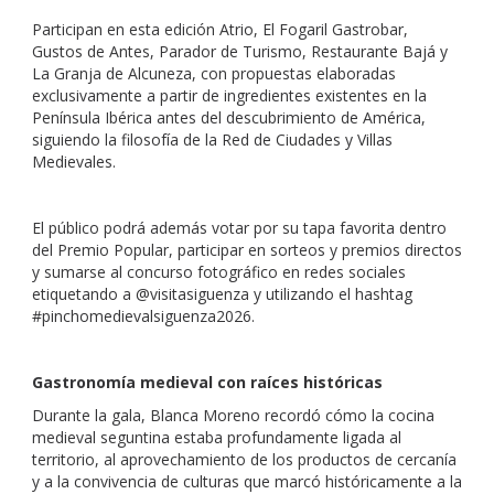
Participan en esta edición Atrio, El Fogaril Gastrobar,
Gustos de Antes, Parador de Turismo, Restaurante Bajá y
La Granja de Alcuneza, con propuestas elaboradas
exclusivamente a partir de ingredientes existentes en la
Península Ibérica antes del descubrimiento de América,
siguiendo la filosofía de la Red de Ciudades y Villas
Medievales.
El público podrá además votar por su tapa favorita dentro
del Premio Popular, participar en sorteos y premios directos
y sumarse al concurso fotográfico en redes sociales
etiquetando a @visitasiguenza y utilizando el hashtag
#pinchomedievalsiguenza2026.
Gastronomía medieval con raíces históricas
Durante la gala, Blanca Moreno recordó cómo la cocina
medieval seguntina estaba profundamente ligada al
territorio, al aprovechamiento de los productos de cercanía
y a la convivencia de culturas que marcó históricamente a la