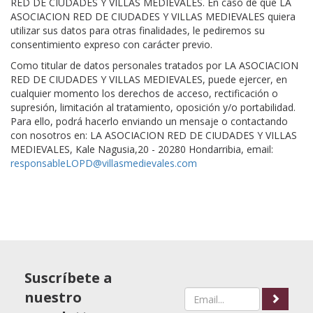
RED DE CIUDADES Y VILLAS MEDIEVALES. En caso de que LA
ASOCIACION RED DE CIUDADES Y VILLAS MEDIEVALES quiera
utilizar sus datos para otras finalidades, le pediremos su
consentimiento expreso con carácter previo.
Como titular de datos personales tratados por LA ASOCIACION
RED DE CIUDADES Y VILLAS MEDIEVALES, puede ejercer, en
cualquier momento los derechos de acceso, rectificación o
supresión, limitación al tratamiento, oposición y/o portabilidad.
Para ello, podrá hacerlo enviando un mensaje o contactando
con nosotros en: LA ASOCIACION RED DE CIUDADES Y VILLAS
MEDIEVALES, Kale Nagusia,20 - 20280 Hondarribia, email:
responsableLOPD@villasmedievales.com
Suscríbete a
nuestro