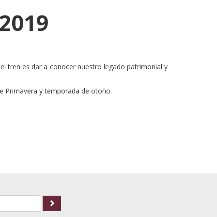
 2019
el tren es dar a conocer nuestro legado patrimonial y
de Primavera y temporada de otoño.