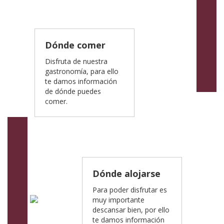
Dónde comer
Disfruta de nuestra
gastronomía, para ello
te damos información
de dónde puedes
comer.
Dónde alojarse
Para poder disfrutar es
muy importante
descansar bien, por ello
te damos información