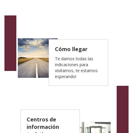
Cómo llegar
Te damos todas las
indicaciones para
visitarnos, te estamos
esperando!
Centros de
información