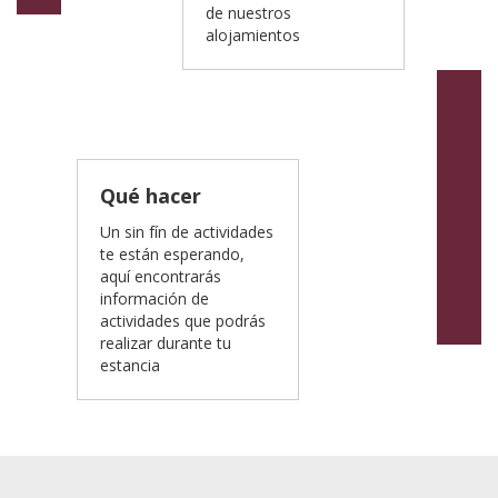
de nuestros
alojamientos
Qué hacer
Un sin fín de actividades
te están esperando,
aquí encontrarás
información de
actividades que podrás
realizar durante tu
estancia