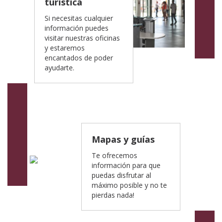
turística
Si necesitas cualquier
información puedes
visitar nuestras oficinas
y estaremos
encantados de poder
ayudarte.
Mapas y guías
Te ofrecemos
información para que
puedas disfrutar al
máximo posible y no te
pierdas nada!