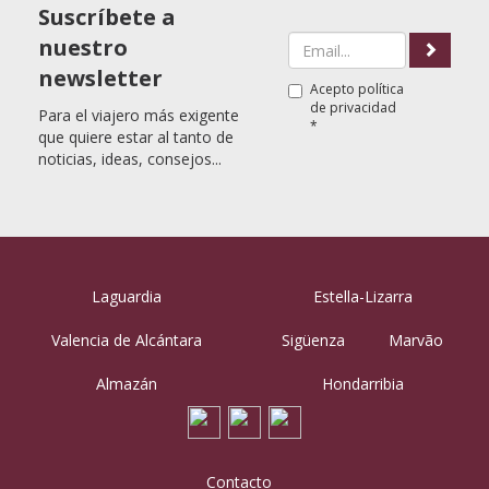
Suscríbete a
nuestro
newsletter
Acepto
política
de privacidad
Para el viajero más exigente
*
que quiere estar al tanto de
noticias, ideas, consejos...
Laguardia
Estella-Lizarra
Valencia de Alcántara
Sigüenza
Marvão
Almazán
Hondarribia
Contacto