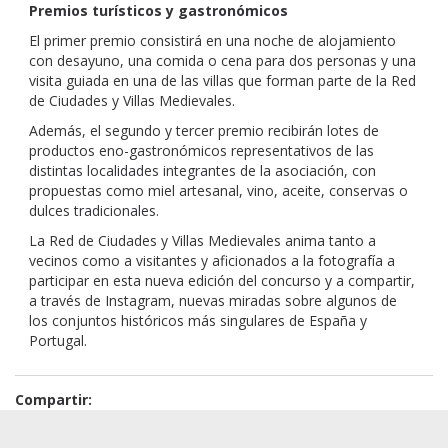
Premios turísticos y gastronómicos
El primer premio consistirá en una noche de alojamiento
con desayuno, una comida o cena para dos personas y una
visita guiada en una de las villas que forman parte de la Red
de Ciudades y Villas Medievales.
Además, el segundo y tercer premio recibirán lotes de
productos eno-gastronómicos representativos de las
distintas localidades integrantes de la asociación, con
propuestas como miel artesanal, vino, aceite, conservas o
dulces tradicionales.
La Red de Ciudades y Villas Medievales anima tanto a
vecinos como a visitantes y aficionados a la fotografía a
participar en esta nueva edición del concurso y a compartir,
a través de Instagram, nuevas miradas sobre algunos de
los conjuntos históricos más singulares de España y
Portugal.
Compartir: