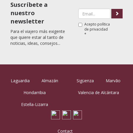
Suscríbete a
nuestro
newsletter
Acepto
política
de privacidad
Para el viajero más exigente
*
que quiere estar al tanto de
noticias, ideas, consejos...
Laguardia
Almazán
Sigüenza
Marvão
Hondarribia
Valencia de Alcántara
Estella-Lizarra
Contact