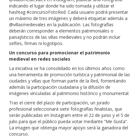
indicando el lugar donde ha sido tomada y utilizar el
hashtag #concursoFotoRed. Cada usuario podrá presentar
un máximo de tres imágenes y deberá etiquetar además a
@villasmedievales en la publicación. Las fotografías
deberán corresponder a elementos patrimoniales o
paisajísticos de las villas medievales y no podrán incluir
selfies, firmas ni logotipos.
Un concurso para promocionar el patrimonio
medieval en redes sociales
La iniciativa se ha consolidado en los últimos años como
una herramienta de promoción turística y patrimonial de las
ciudades y villas que forman parte de la Red, fomentando
además la participación ciudadana y la difusión de
imágenes vinculadas al patrimonio histórico y monumental.
Tras el cierre del plazo de participación, un jurado
profesional seleccionará siete fotografías finalistas, que
serán publicadas en Instagram entre el 22 de junio y el 5 de
julio para que el público pueda votar mediante “Me Gusta”.
La imagen que obtenga mayor apoyo será la ganadora del
concurso.