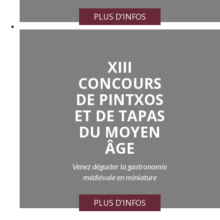
PLUS D’INFOS
XIII
CONCOURS
DE PINTXOS
ET DE TAPAS
DU MOYEN
ÂGE
Venez déguster la gastronomie
médiévale en miniature
PLUS D’INFOS