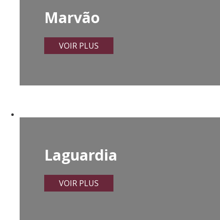
Marvão
VOIR PLUS
Laguardia
VOIR PLUS