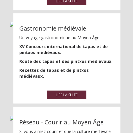
LIRE LA SUITE
Gastronomie médiévale
Un voyage gastronomique au Moyen Âge :
XV Concours international de tapas et de
pintxos médiévaux.
Route des tapas et des pintxos médiévaux.
Recettes de tapas et de pintxos
médiévaux.
LIRE LA SUITE
Réseau - Courir au Moyen Âge
Si vous aimez courir et que la culture médiévale