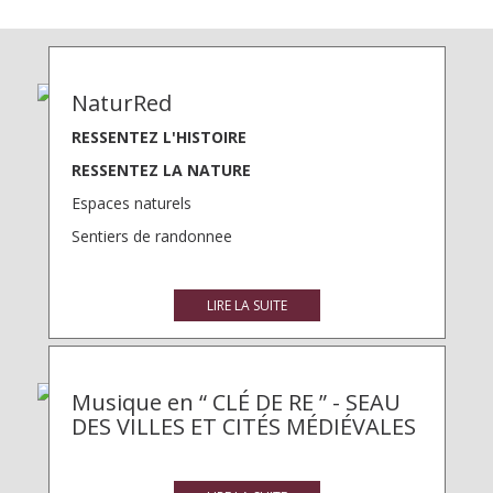
NaturRed
RESSENTEZ L'HISTOIRE
RESSENTEZ LA NATURE
Espaces naturels
Sentiers de randonnee
LIRE LA SUITE
Musique en “ CLÉ DE RE ” - SEAU
DES VILLES ET CITÉS MÉDIÉVALES