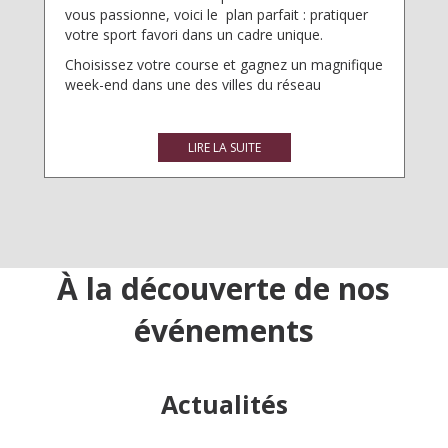
vous passionne, voici le plan parfait : pratiquer
votre sport favori dans un cadre unique.
Choisissez votre course et gagnez un magnifique
week-end dans une des villes du réseau
LIRE LA SUITE
À la découverte de nos
événements
Actualités