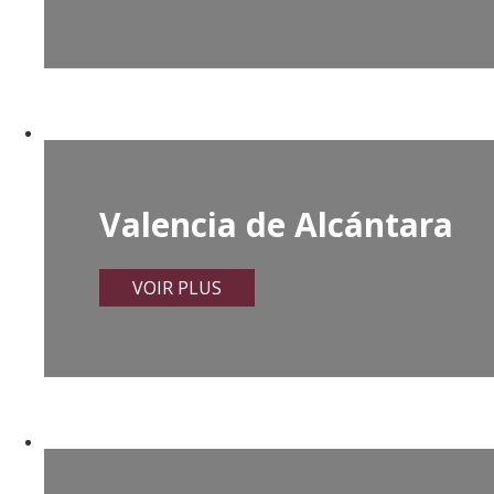
Valencia de Alcántara
VOIR PLUS