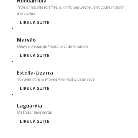
Hondarribia
Trois âmes: cité fortifiée, quartier des pêcheurs et cadre naturel
d'exception
LIRE LA SUITE
Marvão
Oeuvre unique de l’homme et de la nature
LIRE LA SUITE
Estella-Lizarra
Voyager dans le Moyen Âge n’est plus un rêve
LIRE LA SUITE
Laguardia
Un trésor bien gardé
LIRE LA SUITE