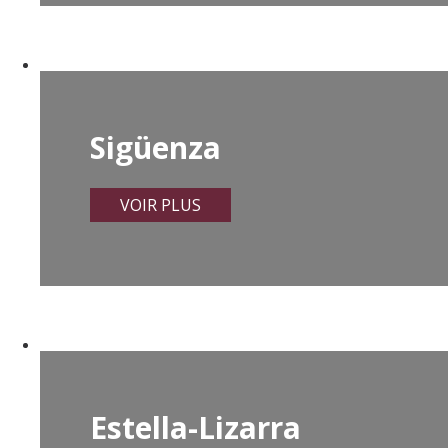
Sigüenza
VOIR PLUS
Estella-Lizarra