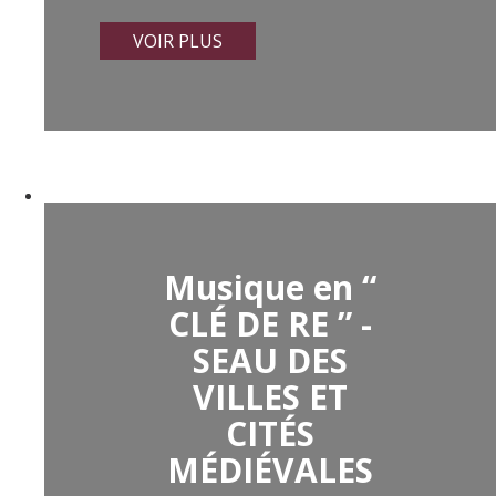
VOIR PLUS
Musique en “
CLÉ DE RE ” -
SEAU DES
VILLES ET
CITÉS
MÉDIÉVALES