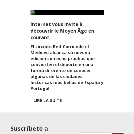
Internet vous invite à
découvrir le Moyen Âge en
courant
El circuito Red-Corriendo el
Medievo alcanza su novena
edición con ocho pruebas que
convierten el deporte en una
forma diferente de conocer
algunas de las ciudades
históricas más bellas de España y
Portugal.
LIRE LA SUITE
VOIR TOUS
Suscríbete a