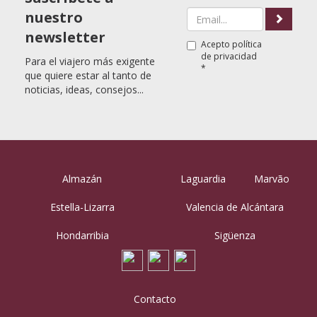
nuestro
newsletter
Acepto
política
de privacidad
Para el viajero más exigente
*
que quiere estar al tanto de
noticias, ideas, consejos...
Almazán
Laguardia
Marvão
Estella-Lizarra
Valencia de Alcántara
Hondarribia
Sigüenza
Contacto