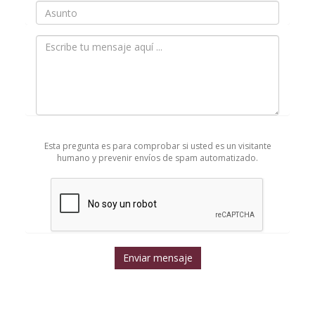
Teléfono
Asunto
Mensaje
*
Esta pregunta es para comprobar si usted es un visitante
humano y prevenir envíos de spam automatizado.
Enviar mensaje