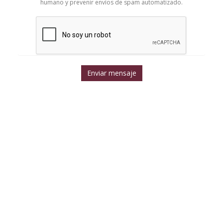
humano y prevenir envíos de spam automatizado.
Enviar mensaje