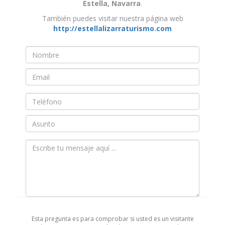
Estella, Navarra
.
También puedes visitar nuestra página web
http://estellalizarraturismo.com
Nombre
*
Email
*
Teléfono
Asunto
Mensaje
*
Esta pregunta es para comprobar si usted es un visitante