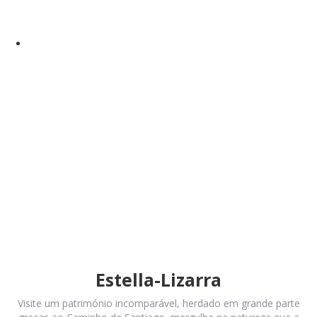
Estella-Lizarra
Visite um património incomparável, herdado em grande parte