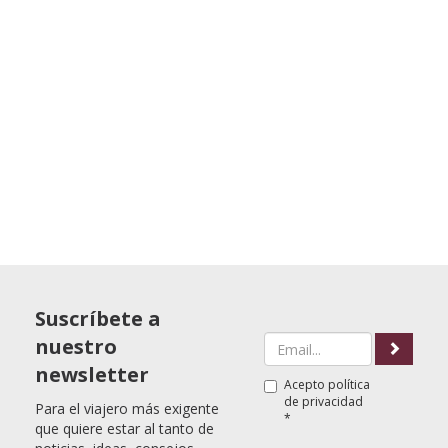
Suscríbete a
nuestro
newsletter
Acepto
política
de privacidad
Para el viajero más exigente
*
que quiere estar al tanto de