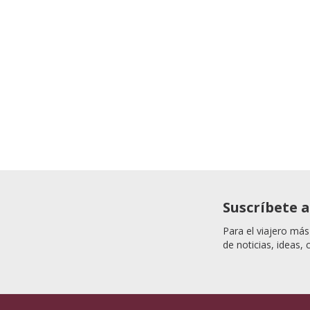
Suscríbete 
Para el viajero más
de noticias, ideas, 