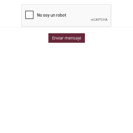
Enviar mensaje